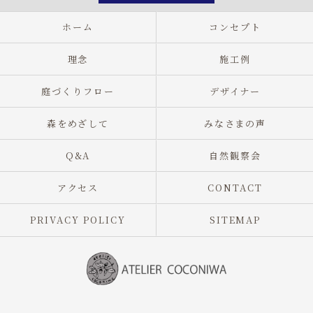
ホーム
コンセプト
理念
施工例
庭づくりフロー
デザイナー
森をめざして
みなさまの声
Q&A
自然観察会
アクセス
CONTACT
PRIVACY POLICY
SITEMAP