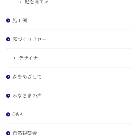
庭を育てる
施工例
庭づくりフロー
デザイナー
森をめざして
みなさまの声
Q&A
自然観察会