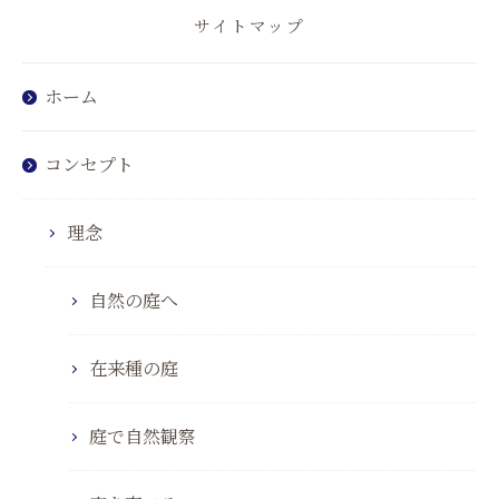
サイトマップ
ホーム
コンセプト
理念
自然の庭へ
在来種の庭
庭で自然観察