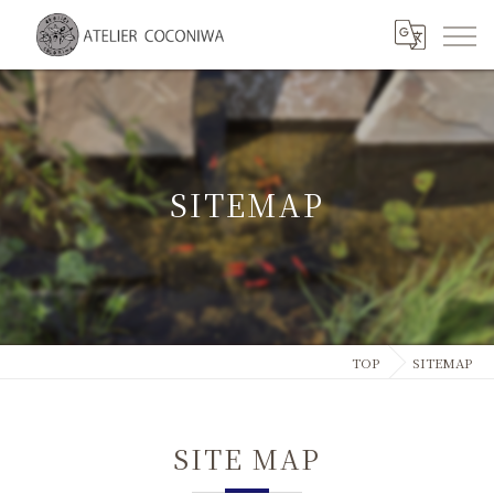
SITEMAP
TOP
SITEMAP
SITE MAP