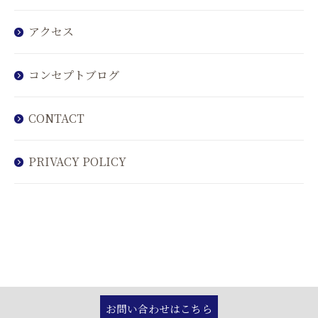
アクセス
コンセプトブログ
CONTACT
PRIVACY POLICY
お問い合わせはこちら