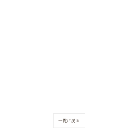
一覧に戻る