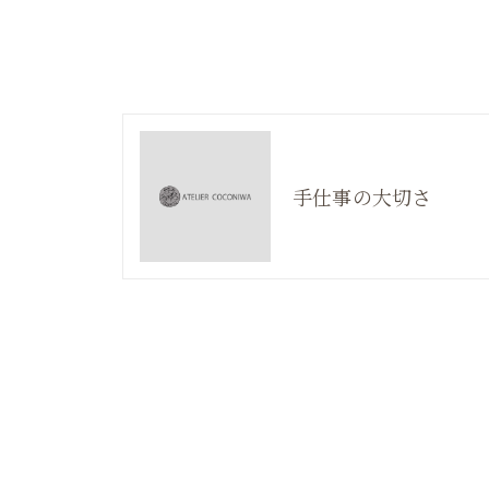
手仕事の大切さ