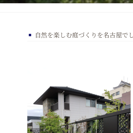
自然を楽しむ庭づくりを名古屋で