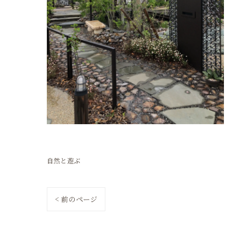
自然と遊ぶ
< 前のページ