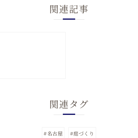
関連記事
関連タグ
#名古屋
#庭づくり