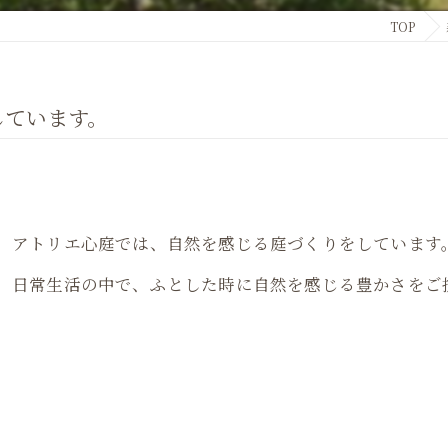
TOP
しています。
アトリエ心庭では、自然を感じる庭づくりをしています
日常生活の中で、ふとした時に自然を感じる豊かさをご