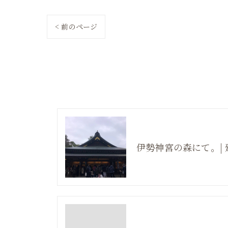
< 前のページ
伊勢神宮の森にて。|