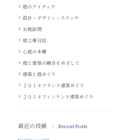
庭のアイディア
設計・デザイン・スケッチ
お庭訪問
庭工事日誌
心庭の本棚
庭と建築の融合をめざして
建築と庭めぐり
２０１４フランス建築めぐり
２０１４フィンランド建築めぐり
最近の投稿
Recent Posts