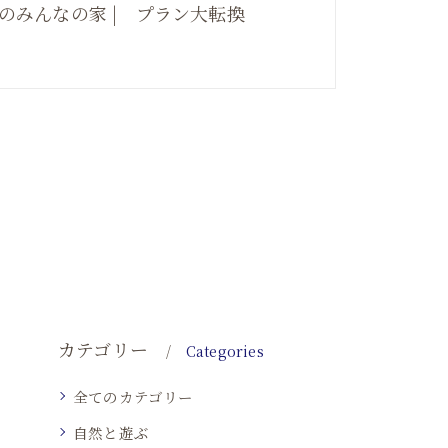
のみんなの家 | プラン大転換
カテゴリー
Categories
全てのカテゴリー
自然と遊ぶ