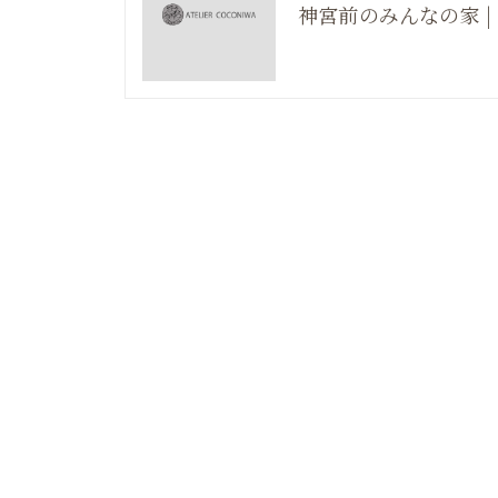
神宮前のみんなの家 |