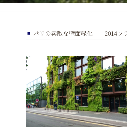
パリの素敵な壁面緑化 2014フラ