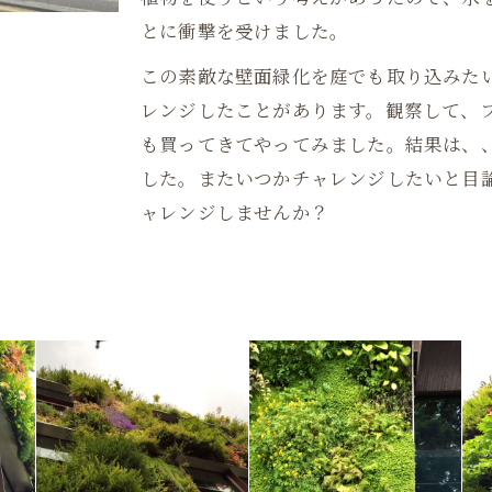
とに衝撃を受けました。
この素敵な壁面緑化を庭でも取り込みた
レンジしたことがあります。観察して、
も買ってきてやってみました。結果は、
した。またいつかチャレンジしたいと目
ャレンジしませんか？