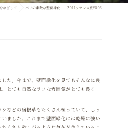
をめざして
パリの素敵な壁面緑化 2014フランス旅#003
ました。今まで、壁面緑化を見てもそんなに良
は、とても自然なラフな雰囲気がとても良く
ウシなどの宿根草もたくさん植っていて、しっ
ていました。これまで壁面緑化には乾燥に強い
をたくさん欲しがるような草花が生えているこ