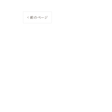
< 前のページ