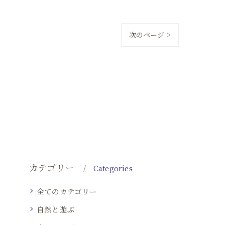
次のページ >
カテゴリー
Categories
全てのカテゴリー
自然と遊ぶ