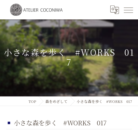
小さな森を歩く #WORKS 01
7
TOP
森をめざして
小さな森を歩く #WORKS 017
小さな森を歩く #WORKS 017