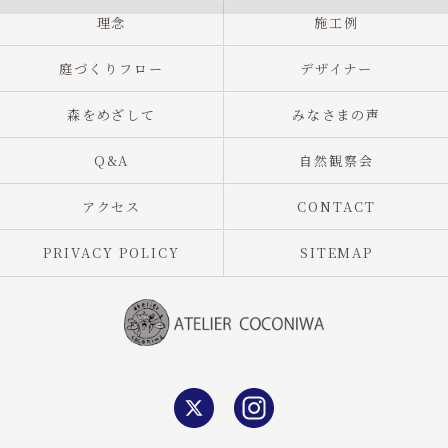
理念
施工例
庭づくりフロー
デザイナー
森をめざして
みなさまの声
Q&A
自然観察会
アクセス
CONTACT
PRIVACY POLICY
SITEMAP