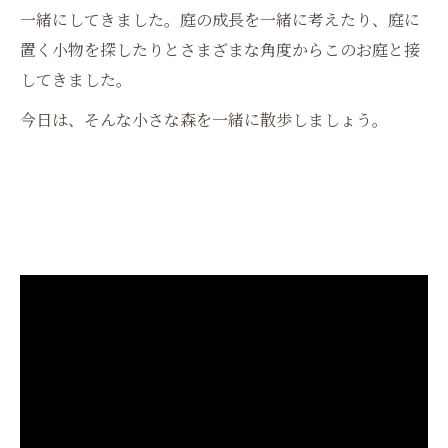
一緒にしてきました。庭の成長を一緒に考えたり、庭に
置く小物を探したりとさまざまな角度からこのお庭と接
してきました。
今日は、そんな小さな森を一緒に散歩しましょう。