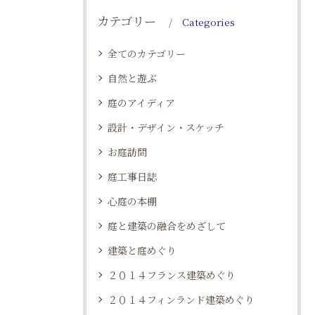
カテゴリー
Categories
全てのカテゴリー
自然と遊ぶ
庭のアイディア
設計・デザイン・スケッチ
お庭訪問
庭工事日誌
心庭の本棚
庭と建築の融合をめざして
建築と庭めぐり
２０１４フランス建築めぐり
２０１４フィンランド建築めぐり