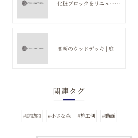
化粧ブロックをリニューアル | 庭のアイディア
高所のウッドデッキ | 庭のアイディア
関連タグ
#庭訪問
#小さな森
#施工例
#動画