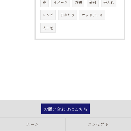
森
イメージ
外観
砂利
手入れ
レンガ
日当たり
ウッドデッキ
人工芝
お問い合わせはこちら
ホーム
コンセプト