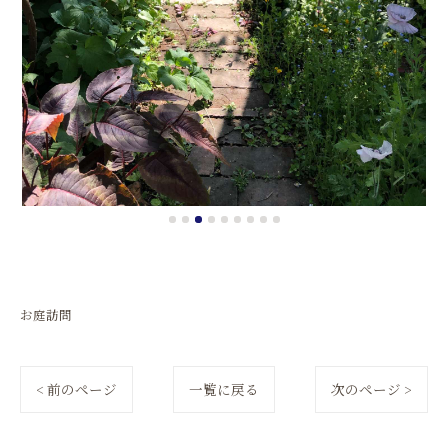
お庭訪問
< 前のページ
一覧に戻る
次のページ >