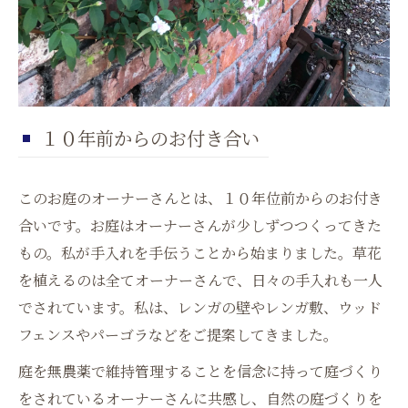
１０年前からのお付き合い
このお庭のオーナーさんとは、１０年位前からのお付き
合いです。お庭はオーナーさんが少しずつつくってきた
もの。私が手入れを手伝うことから始まりました。草花
を植えるのは全てオーナーさんで、日々の手入れも一人
でされています。私は、レンガの壁やレンガ敷、ウッド
フェンスやパーゴラなどをご提案してきました。
庭を無農薬で維持管理することを信念に持って庭づくり
をされているオーナーさんに共感し、自然の庭づくりを