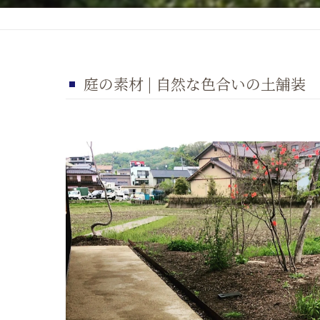
庭の素材 | 自然な色合いの土舗装