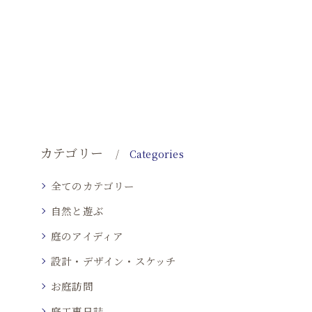
カテゴリー
Categories
全てのカテゴリー
自然と遊ぶ
庭のアイディア
設計・デザイン・スケッチ
お庭訪問
庭工事日誌