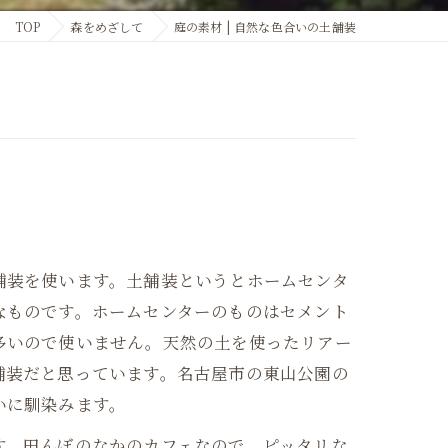
TOP
森をめざして
庭の素材 | 自然な色合いの土舗装
舗装を使います。土舗装というとホームセンタ
なものです。ホームセンターのものはセメント
多いので使いません。天然の土を使ったリアー
舗装だと思っています。名古屋市の東山公園の
いに馴染みます。
す。田んぼのなかのカフェなので、ピッタリな