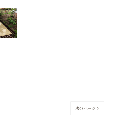
次のページ >