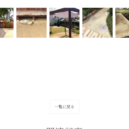
一覧に戻る