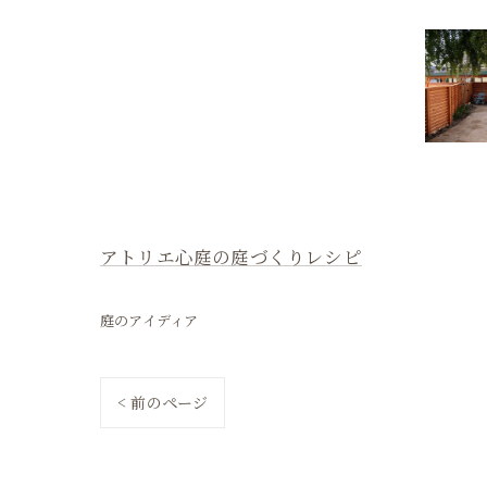
アトリエ心庭の庭づくりレシピ
庭のアイディア
< 前のページ