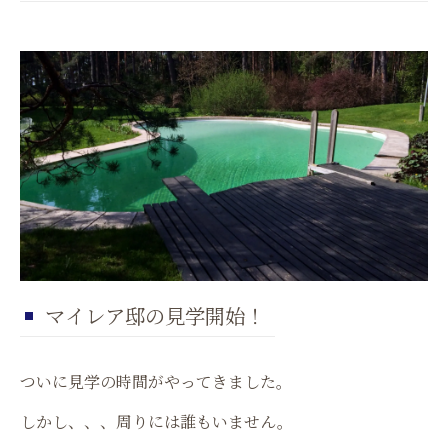
マイレア邸の見学開始！
ついに見学の時間がやってきました。
しかし、、、周りには誰もいません。