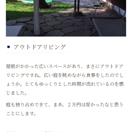
アウトドアリビング
屋根がかかった広いスペースがあり、まさにアウトドア
リビングですね。広い庭を眺めながら食事をしたのでし
ょうか。とてもゆっくりとした時間が流れているのを感
じました。
庭も独り占めできて、まあ、２万円は安かったなと思う
ことにします。