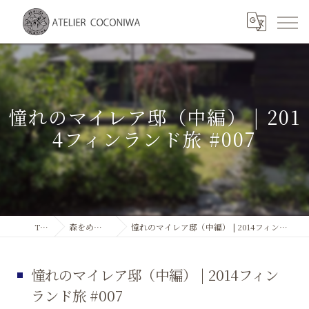
憧れのマイレア邸（中編） | 201
4フィンランド旅 #007
TOP
森をめざして
憧れのマイレア邸（中編） | 2014フィンランド旅 #007
憧れのマイレア邸（中編） | 2014フィン
ランド旅 #007