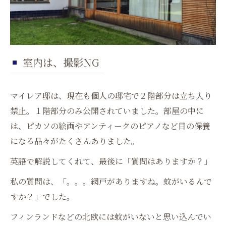
室内は、撮影NG
マイレア邸は、現在も個人の邸宅で２階部分は立ち入り
禁止。１階部分のみ公開されていました。部屋の中に
は、ピカソの絵画やアンティークのピアノなど目の保養
になる品々がたくさんありました。
英語で解説してくれて、最後に「質問はありますか？」
私の質問は、「。。。網戸がありますね。蚊がいるんで
すか？」でした。
フィンランドなどの北欧には蚊がいないと思い込んでい