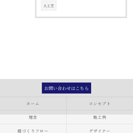
人工芝
お問い合わせはこちら
ホーム
コンセプト
理念
施工例
庭づくりフロー
デザイナー