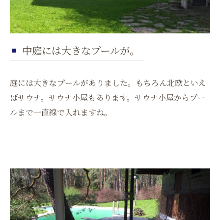
中庭には大きなプールが。
庭には大きなプールがありました。もちろん北欧といえ
ばサウナ。サウナ小屋もあります。サウナ小屋からプー
ルまで一直線で入れますね。