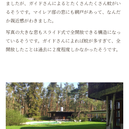
ましたが、ガイドさんによるとたくさんたくさん蚊がい
るそうです。マイレア邸の窓にも網戸があって、なんだ
か親近感がわきました。
写真の大きな窓もスライド式で全開放できる構造になっ
ているそうです。ガイドさんによれば蚊が多すぎて、全
開放したことは過去に２度程度しかなかったそうです。