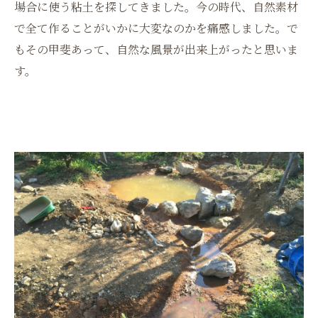
場合に使う粘土を探してきました。今の時代、自然素材
で全て作ることがいかに大変なのかを痛感しました。で
もその甲斐あって、自然な風景が出来上がったと思いま
す。