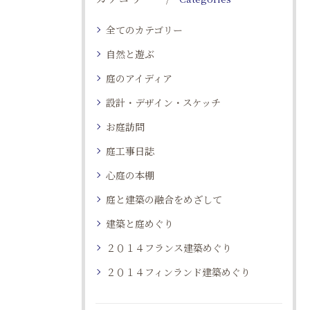
全てのカテゴリー
自然と遊ぶ
庭のアイディア
設計・デザイン・スケッチ
お庭訪問
庭工事日誌
心庭の本棚
庭と建築の融合をめざして
建築と庭めぐり
２０１４フランス建築めぐり
２０１４フィンランド建築めぐり