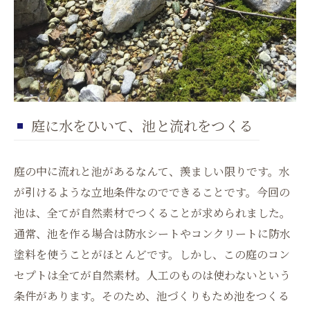
庭に水をひいて、池と流れをつくる
庭の中に流れと池があるなんて、羨ましい限りです。水
が引けるような立地条件なのでできることです。今回の
池は、全てが自然素材でつくることが求められました。
通常、池を作る場合は防水シートやコンクリートに防水
塗料を使うことがほとんどです。しかし、この庭のコン
セプトは全てが自然素材。人工のものは使わないという
条件があります。そのため、池づくりもため池をつくる