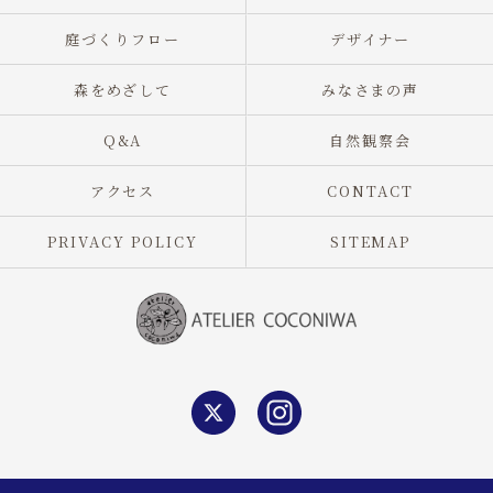
庭づくりフロー
デザイナー
森をめざして
みなさまの声
Q&A
自然観察会
アクセス
CONTACT
PRIVACY POLICY
SITEMAP