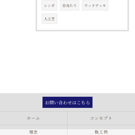
レンガ
日当たり
ウッドデッキ
人工芝
お問い合わせはこちら
ホーム
コンセプト
理念
施工例