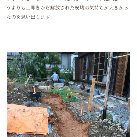
うよりも土叩きから解放された安堵の気持ちが大きかっ
たのを思い出します。